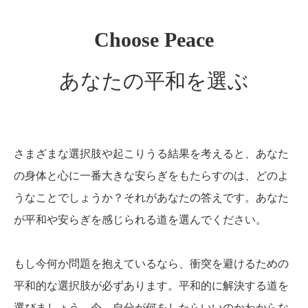
Choose Peace
あなたの平和を選ぶ
さまざまな選択肢や起こりうる結果を考えると、あなた
の身体と心に一番大きな安らぎをもたらすのは、どのよ
うなことでしょうか？それがあなたの答えです。あなた
が平和や安らぎを感じられる道を選んでください。
もし今何か問題を抱えているなら、衝突を避けるための
平和的な選択肢が必ずあります。平和的に解決する道を
選びましょう。今、自分が何をしたらいいのかわからな