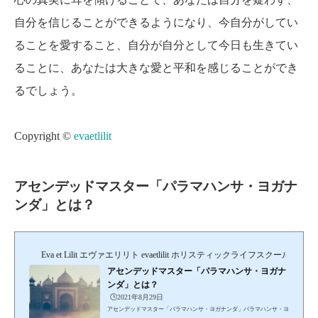
自分を信じることができるようになり、今自分がしてい
ることを愛すること、自分が自分として今日も生きてい
ることに、あなたは大きな愛と平和を感じることができ
るでしょう。
Copyright ©
evaetlilit
アセンデッドマスター「パラマハンサ・ヨガナ
ンダ」とは？
Eva et Lilit エヴァエリリト evaetlilit ホリスティックライフスクール＆セ
アセンデッドマスター「パラマハンサ・ヨガナ
ンダ」とは？
🕒️2021年8月29日
アセンデッドマスター「パラマハンサ・ヨガナンダ」パラマハンサ・ヨ