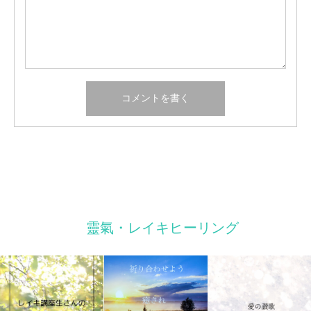
靈氣・レイキヒーリング