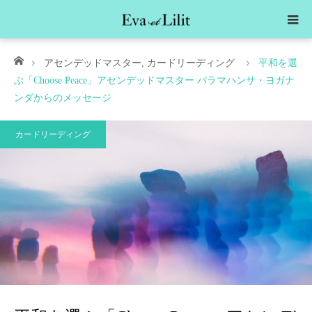
ホーム
アセンデッドマスター
,
カードリーディング
平和を選
ぶ「Choose Peace」アセンデッドマスター パラマハンサ・ヨガナ
ンダからのメッセージ
カードリーディング