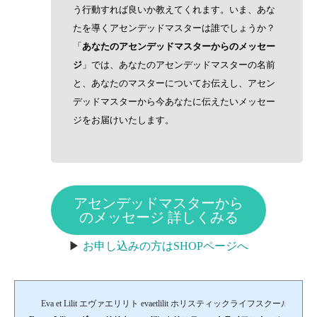
う行動すれば良いか教えてくれます。いま、あな
たを導くアセンデッドマスターは誰でしょうか？
「
あなたのアセンデッドマスターからのメッセー
ジ
」では、あなたのアセンデッドマスターの名前
と、あなたのマスターについてお伝えし、アセン
デッドマスターから今あなたに伝えたいメッセー
ジをお届けいたします。
アセンデッドマスターから
のメッセージ 詳しくみる
▶︎
お申し込みの方はSHOPページへ
Eva et Lilit エヴァエリリト evaetlilit ホリスティックライフスクール＆セ