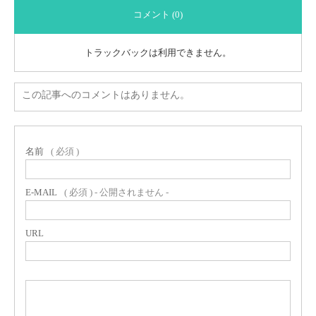
コメント (0)
トラックバックは利用できません。
この記事へのコメントはありません。
名前
( 必須 )
E-MAIL
( 必須 ) - 公開されません -
URL