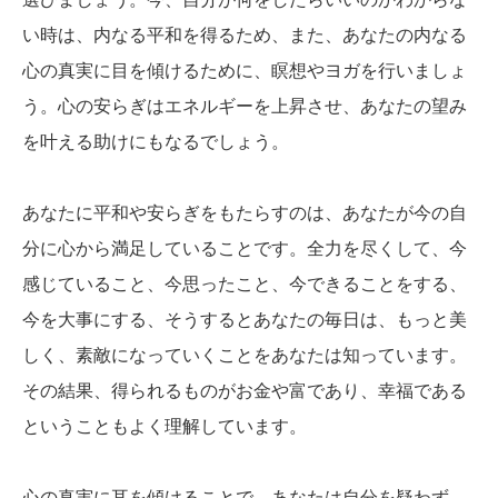
い時は、内なる平和を得るため、また、あなたの内なる
心の真実に目を傾けるために、瞑想やヨガを行いましょ
う。心の安らぎはエネルギーを上昇させ、あなたの望み
を叶える助けにもなるでしょう。
あなたに平和や安らぎをもたらすのは、あなたが今の自
分に心から満足していることです。全力を尽くして、今
感じていること、今思ったこと、今できることをする、
今を大事にする、そうするとあなたの毎日は、もっと美
しく、素敵になっていくことをあなたは知っています。
その結果、得られるものがお金や富であり、幸福である
ということもよく理解しています。
心の真実に耳を傾けることで、あなたは自分を疑わず、