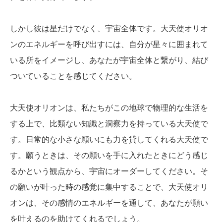
しかし彼は星だけでなく、宇宙全体です。大天使オリオ
ンのエネルギーを呼び出すには、自分が星々に囲まれて
いる所をイメージし、あなたが宇宙全体と繋がり、結び
ついていることを感じてください。
大天使オリオンは、私たちがこの地球で物理的な生活を
する上で、比類ない知識と洞察力を持っている大天使で
す。日常的な小さな願いにも力を貸してくれる大天使で
す。願うときは、その願いを手に入れたときにどう感じ
るかという観点から、宇宙にオーダーしてください。そ
の願いが叶った時の感覚に集中することで、大天使オリ
オンは、その感情のエネルギーを通して、あなたが願い
を叶えるのを助けてくれるでしょう。