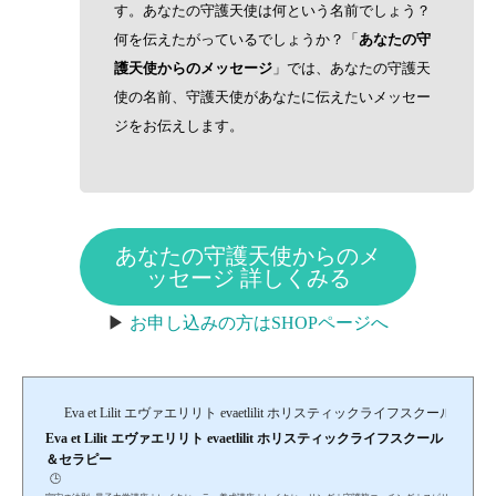
す。あなたの守護天使は何という名前でしょう？
何を伝えたがっているでしょうか？「
あなたの守
護天使からのメッセージ
」では、あなたの守護天
使の名前、守護天使があなたに伝えたいメッセー
ジをお伝えします。
あなたの守護天使からのメ
ッセージ 詳しくみる
▶︎
お申し込みの方はSHOPページへ
Eva et Lilit エヴァエリリト evaetlilit ホリスティックライフスクール＆セ
Eva et Lilit エヴァエリリト evaetlilit ホリスティックライフスクール
＆セラピー
🕒️