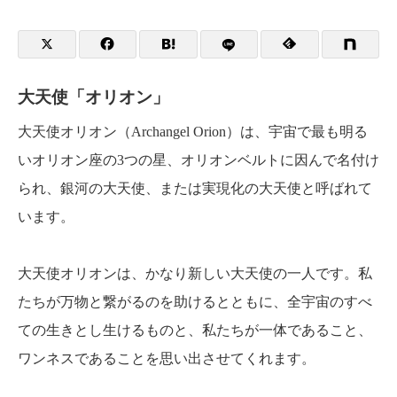
大天使「オリオン」
大天使オリオン（Archangel Orion）は、宇宙で最も明る
いオリオン座の3つの星、オリオンベルトに因んで名付け
られ、銀河の大天使、または実現化の大天使と呼ばれて
います。
大天使オリオンは、かなり新しい大天使の一人です。私
たちが万物と繋がるのを助けるとともに、全宇宙のすべ
ての生きとし生けるものと、私たちが一体であること、
ワンネスであることを思い出させてくれます。