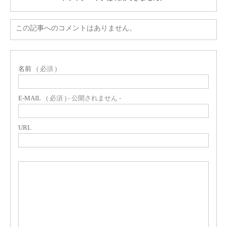
この記事へのコメントはありません。
名前
( 必須 )
E-MAIL
( 必須 ) - 公開されません -
URL