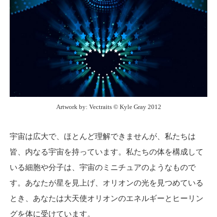
Artwork by: Vectraits ©︎ Kyle Gray 2012
宇宙は広大で、ほとんど理解できませんが、私たちは
皆、内なる宇宙を持っています。私たちの体を構成して
いる細胞や分子は、宇宙のミニチュアのようなもので
す。あなたが星を見上げ、オリオンの光を見つめている
とき、あなたは大天使オリオンのエネルギーとヒーリン
グを体に受けています。