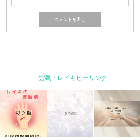
靈氣・レイキヒーリング