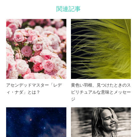
関連記事
アセンデッドマスター「レデ
黄色い羽根、見つけたときのス
ィ・ナダ」とは？
ピリチュアルな意味とメッセー
ジ