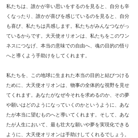
私たちは、誰かが辛い思いをするのを見ると、自分も辛
くなったり、誰かが喜びを感じているのを見ると、自分
も喜び、私たちは共感します。私たちがみんなつながっ
ているからです。大天使オリオンは、私たちをこのワン
ネスにつなげ、本当の意味での自由へ、魂の目的の悟り
へと導くよう手助けをしてくれます。
私たちを、この地球に生まれた本当の目的と結びつける
ために、大天使オリオンは、物事の全体的な視野を見せ
てくれます。あなたがなぜ今それを求めるのか、その夢
や願いはどのようになっていくのかというように、あな
たが本当に望むものへと導いてくれます。そして、あな
たが人生において、最も壮大な願いや夢を実現化できる
ように、大天使オリオンは手助けしてくれるでしょう。