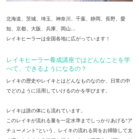
北海道、茨城、埼玉、神奈川、千葉、静岡、長野、愛
知、京都、大阪、兵庫、岡山…
レイキヒーラーは全国各地に広がっています！
レイキヒーラー養成講座ではどんなことを学
べて、できるようになるの？
レイキの歴史やレイキとはどんなものなのか、日常の中
でどのように活用していけるのかを学びます。
レイキは誰の体にも流れています。
このレイキが流れる量を一定水準までしっかりあげる“ア
チューメント”という、レイキの流れる筒をお掃除して太