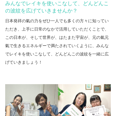
みんなでレイキを使いこなして、どんどんこ
の波紋を広げていきませんか？
日本発祥の氣の力をぜひ一人でも多くの方々に知ってい
ただき、上手に日常のなかで活用していただくことで、
この日本が、そして世界が、はたまた宇宙が、元の氣元
氣で生きるエネルギーで満たされていくように、みんな
でレイキを使いこなして、どんどんこの波紋を一緒に広
げていきましょう！