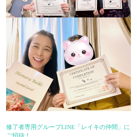
修了者専用グループLINE「レイキの仲間」に
ご招待！