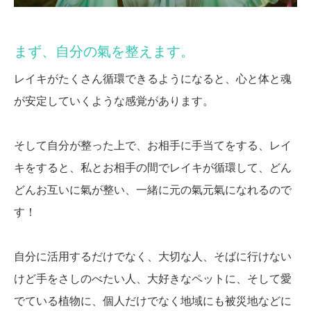
まず、自分の氣を整えます。
レイキがたくさん循環できるようになると、心と体と魂
が安定していくような感覚があります。
そして自分が整った上で、お相手に手当てをする、レイ
キをすると、私とお相手の間でレイキが循環して、どん
どんお互いに氣が整い、一緒に元の氣元氣になれるので
す！
自分に活用するだけでなく、大切な人、そばに行けない
けど手をさしのべたい人、大好きなペットに、そして愛
でている植物に、個人だけでなく地域にも被災地などに