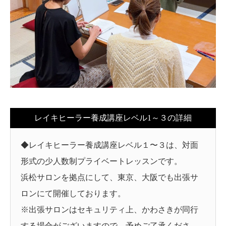
レイキヒーラー養成講座レベル1～３の詳細
◆レイキヒーラー養成講座レベル１〜３は、対面
形式の少人数制プライベートレッスンです。
浜松サロンを拠点にして、東京、大阪でも出張サ
ロンにて開催しております。
※出張サロンはセキュリティ上、かわさきが同行
する場合がございますので、予めご了承くださ