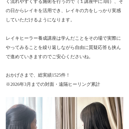
く流れやすくする施術を行うので（１講座中に3回）、そ
の日からレイキを活用でき、レイキの力をしっかり実感
していただけるようになります。
レイキヒーラー養成講座は学んだことをその場で実際に
やってみることを繰り返しながら自由に質疑応答も挟ん
で進めていきますのでご安心くださいね。
おかげさまで、総実績1525件！
※2026年3月までの対面・遠隔ヒーリング累計