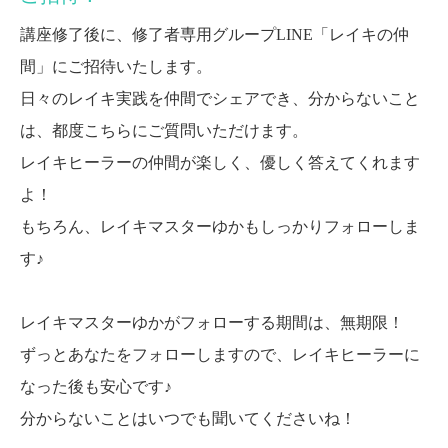
講座修了後に、修了者専用グループLINE「レイキの仲
間」にご招待いたします。
日々のレイキ実践を仲間でシェアでき、分からないこと
は、都度こちらにご質問いただけます。
レイキヒーラーの仲間が楽しく、優しく答えてくれます
よ！
もちろん、レイキマスターゆかもしっかりフォローしま
す♪
レイキマスターゆかがフォローする期間は、無期限！
ずっとあなたをフォローしますので、レイキヒーラーに
なった後も安心です♪
分からないことはいつでも聞いてくださいね！