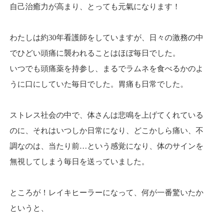
自己治癒力が高まり、とっても元氣になります！
わたしは約30年看護師をしていますが、日々の激務の中
でひどい頭痛に襲われることはほぼ毎日でした。
いつでも頭痛薬を持参し、まるでラムネを食べるかのよ
うに口にしていた毎日でした。胃痛も日常でした。
ストレス社会の中で、体さんは悲鳴を上げてくれている
のに、それはいつしか日常になり、どこかしら痛い、不
調なのは、当たり前…という感覚になり、体のサインを
無視してしまう毎日を送っていました。
ところが！レイキヒーラーになって、何が一番驚いたか
というと、