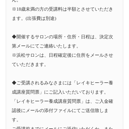
※18歳未満の方の受講料は半額とさせていただき
ます。(出張費は別途)
◆開催するサロンの場所・住所・日程は、決定次
第メールにてご連絡いたします。
※浜松サロンは、日程確定後に住所をメールさせ
ていただきます。
◆ご受講されるみなさまには「レイキヒーラー養
成講座質問票」にご記入いただいております。
「レイキヒーラー養成講座質問票」は、ご入金確
認後にメールの添付ファイルにてご送信致しま
す。
ご受講前までにメールにご返信いただくか、また