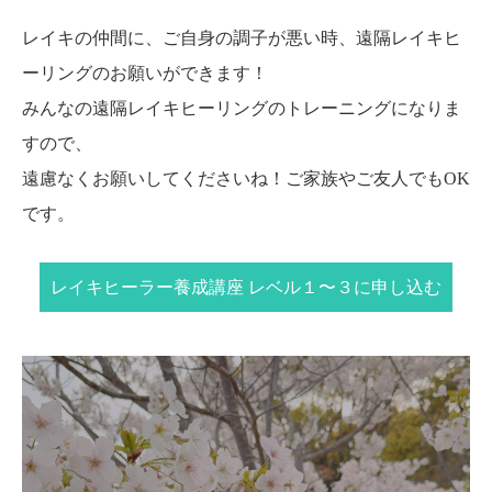
レイキの仲間に、ご自身の調子が悪い時、遠隔レイキヒ
ーリングのお願いができます！
みんなの遠隔レイキヒーリングのトレーニングになりま
すので、
遠慮なくお願いしてくださいね！ご家族やご友人でもOK
です。
レイキヒーラー養成講座 レベル１〜３に申し込む