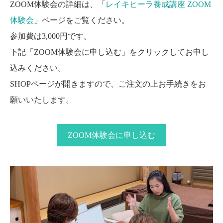
ZOOM体験会の詳細は、「
レイキヒーラ養成講座 ZOOM
体験会
」ページをご覧ください。
参加費は3,000円です。
下記「ZOOM体験会に申し込む」をクリックしてお申し
込みください。
SHOPページが開きますので、ご注文の上お手続きをお
願いいたします。
ZOOM体験会に申し込む