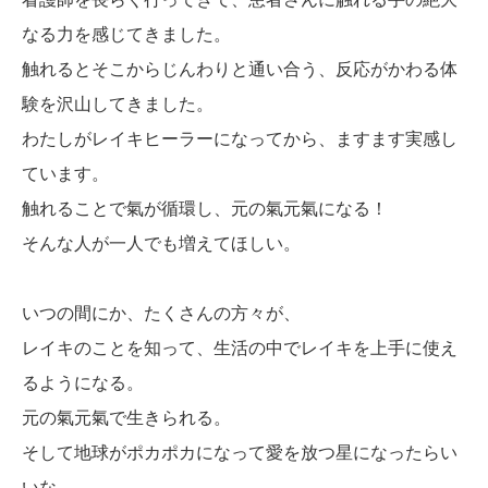
なる力を感じてきました。
触れるとそこからじんわりと通い合う、反応がかわる体
験を沢山してきました。
わたしがレイキヒーラーになってから、ますます実感し
ています。
触れることで氣が循環し、元の氣元氣になる！
そんな人が一人でも増えてほしい。
いつの間にか、たくさんの方々が、
レイキのことを知って、生活の中でレイキを上手に使え
るようになる。
元の氣元氣で生きられる。
そして地球がポカポカになって愛を放つ星になったらい
いな…