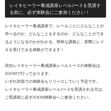
レイキヒーラー養成講座レベル1〜３を受講す
る前に、必ず体験会にご参加ください！
レイキヒーラー養成講座で、レベルごとにどんなことが
学べるのか、どんなことをするのか、どんなことができ
るようになるのかがわかる、簡単な講義と、実際にレイ
キを受けてみる体験ができます！
現在レイキヒーラー養成講座レベル１〜３の体験会は、
ZOOMで行っております。
いずれ対面での体験会もリリースしていく予定です。
レイキヒーラー養成講座レベル1〜３を受講される方は、
ご受講前に必ずZOOM体験会へご参加ください。