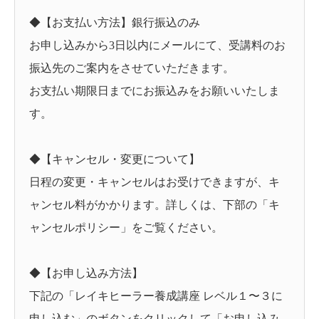
◆【お支払い方法】銀行振込のみ
お申し込みから3日以内にメールにて、受講料のお
振込先のご案内をさせていただきます。
お支払い期限日までにお振込みをお願いいたしま
す。
◆【キャンセル・変更について】
日程の変更・キャンセルはお受けできますが、キ
ャンセル料がかかります。詳しくは、下部の「キ
ャンセルポリシー」をご覧ください。
◆【お申し込み方法】
下記の「レイキヒーラー養成講座 レベル１〜３に
申し込む」のボタンをクリックして「お申し込み