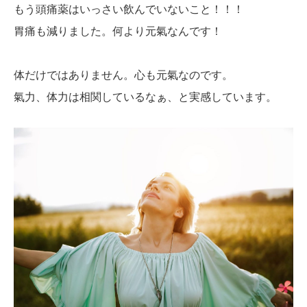
もう頭痛薬はいっさい飲んでいないこと！！！
胃痛も減りました。何より元氣なんです！
体だけではありません。心も元氣なのです。
氣力、体力は相関しているなぁ、と実感しています。