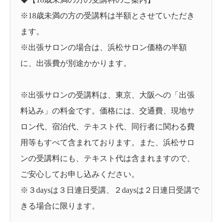
※18歳未満の方の受講料は半額とさせていただき
ます。
※出張サロンの場合は、浜松サロン価格の半額
に、出張費が別途かかります。
※出張サロンの受講料は、東京、大阪への「出張
料込み」の料金です。価格には、交通費、現地サ
ロン代、宿泊代、テキスト代、同行者に関わる費
用等もすべて含まれております。また、浜松サロ
ンの受講料にも、テキスト代は含まれますので、
ご安心してお申し込みください。
※３daysは３日連日受講、２daysは２日連日受講で
きる場合に限ります。