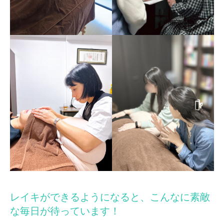
レイキができるようになると、こんなに素敵
な毎日が待っています！