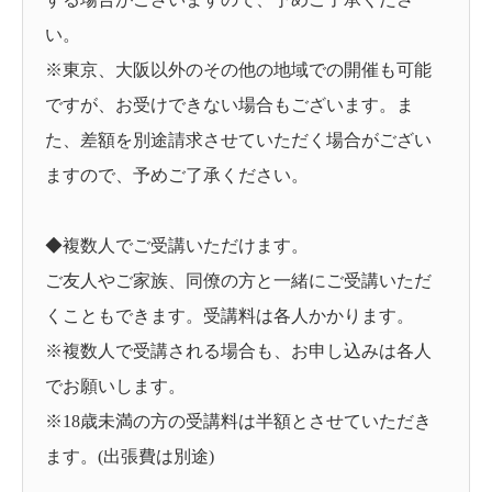
い。
※東京、大阪以外のその他の地域での開催も可能
ですが、お受けできない場合もございます。ま
た、差額を別途請求させていただく場合がござい
ますので、予めご了承ください。
◆複数人でご受講いただけます。
ご友人やご家族、同僚の方と一緒にご受講いただ
くこともできます。受講料は各人かかります。
※複数人で受講される場合も、お申し込みは各人
でお願いします。
※18歳未満の方の受講料は半額とさせていただき
ます。(出張費は別途)