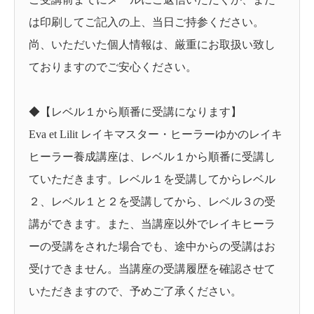
は印刷してご記入の上、当日ご持参ください。
尚、いただいた個人情報は、厳重にお取扱い致し
ておりますのでご安心ください。
◆【レベル１から順番に受講になります】
Eva et Lilit レイキマスター・ヒーラーゆかのレイキ
ヒーラー養成講座は、レベル１から順番に受講し
ていただきます。レベル１を受講してからレベル
２、レベル１と２を受講してから、レベル３の受
講ができます。また、当講座以外でレイキヒーラ
ーの受講をされた場合でも、途中からの受講はお
受けできません。当講座の受講履歴を確認させて
いただきますので、予めご了承ください。