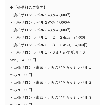
◆【受講料のご案内】
・浜松サロン レベル１のみ 47,000円
・浜松サロン レベル２のみ 47,000円
・浜松サロン レベル３のみ 47,000円
・浜松サロン レベル１・２「２days」94,000円
・浜松サロン レベル２・３「２days」94,000円
・浜松サロン レベル１〜３まとめて受講「３
days」141,000円
・出張サロン（東京・大阪のどちらか）レベル１
のみ 91,000円
・出張サロン（東京・大阪のどちらか）レベル２
のみ 91,000円
・出張サロン（東京・大阪のどちらか）レベル３
のみ 91,000円