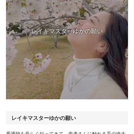
レイキマスターゆかの願い
レイキマスターゆかの願い
看護師を長らく行ってきて、患者さんに触れる手の絶大