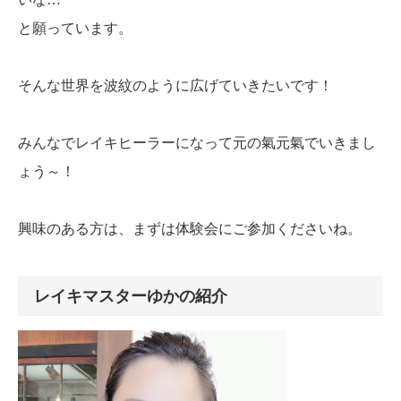
と願っています。
そんな世界を波紋のように広げていきたいです！
みんなでレイキヒーラーになって元の氣元氣でいきまし
ょう～！
興味のある方は、まずは体験会にご参加くださいね。
レイキマスターゆかの紹介