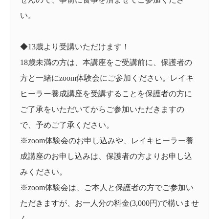
い。
◆13歳より受講いただけます！
18歳未満の方は、本講座をご受講前に、保護者の
方と一緒にzoom体験会にご参加ください。レイキ
ヒーラー養成講座を受講することを保護者の方に
ご了承をいただいてからご参加いただきますの
で、予めご了承ください。
※zoom体験会のお申し込みや、レイキヒーラー養
成講座のお申し込みは、保護者の方よりお申し込
みください。
※zoom体験会は、ご本人と保護者の方でご参加い
ただきますが、お一人分の料金(3,000円)で構いませ
ん。