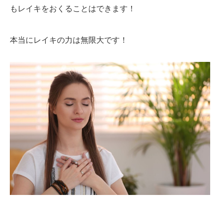
もレイキをおくることはできます！
本当にレイキの力は無限大です！