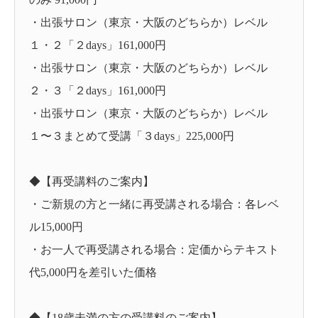
・出張サロン（東京・大阪のどちらか）レベル
１・２「２days」161,000円
・出張サロン（東京・大阪のどちらか）レベル
２・３「２days」161,000円
・出張サロン（東京・大阪のどちらか）レベル
１〜３まとめて受講「３days」225,000円
◆【再受講料のご案内】
・ご新規の方と一緒に再受講される場合：各レベ
ル15,000円
・お一人で再受講される場合：定価からテキスト
代5,000円を差引いた価格
◆【18歳未満の方の受講料のご案内】