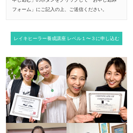
フォーム」にご記入の上、ご送信ください。
レイキヒーラー養成講座 レベル１〜３に申し込む