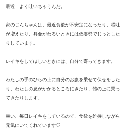
最近 よく吐いちゃうんだ。
家のじんちゃんは、最近食欲が不安定になったり、嘔吐
が増えたり、具合がわるいときには低姿勢でじっとした
りしています。
レイキをしてほしいときには、自分で寄ってきます。
わたしの手のひらの上に自分のお腹を乗せて伏せをした
り、わたしの息がかかるところにきたり、體の上に乗っ
てきたりします。
幸い、毎日レイキをしているので、食欲を維持しながら
元氣にいてくれています♡