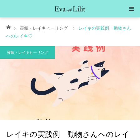
ホーム
靈氣・レイキヒーリング
レイキの実践例 動物さん
へのレイキ♡
靈氣・レイキヒーリング
レイキの実践例 動物さんへのレイ