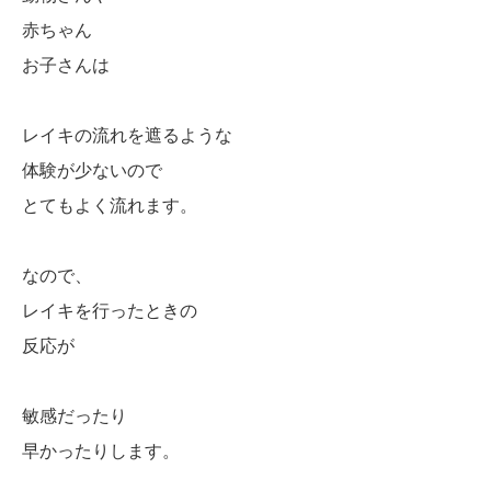
赤ちゃん
お子さんは
レイキの流れを遮るような
体験が少ないので
とてもよく流れます。
なので、
レイキを行ったときの
反応が
敏感だったり
早かったりします。