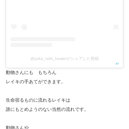
@yuka_reiki_healerがシェアした投稿
動物さんにも もちろん
レイキの手あてができます。
生命宿るものに流れるレイキは
誰にもとめようのない当然の流れです。
動物さんや