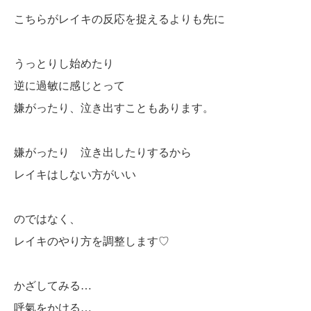
こちらがレイキの反応を捉えるよりも先に
うっとりし始めたり
逆に過敏に感じとって
嫌がったり、泣き出すこともあります。
嫌がったり 泣き出したりするから
レイキはしない方がいい
のではなく、
レイキのやり方を調整します♡
かざしてみる…
呼氣をかける…