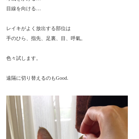
目線を向ける…
レイキがよく放出する部位は
手のひら、指先、足裏、目、呼氣。
色々試します。
遠隔に切り替えるのもGood.