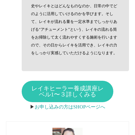
史やレイキとはどんなものなのか、日常の中でど
のように活用していけるのかを学びます。そし
て、レイキが流れる量を一定水準までしっかりあ
げる“アチューメント”という、レイキの流れる筒
をお掃除して太く流れやすくする施術を行います
ので、その日からレイキを活用でき、レイキの力
をしっかり実感していただけるようになります。
レイキヒーラー養成講座レ
ベル1〜３詳しくみる
▶︎
お申し込みの方はSHOPページへ