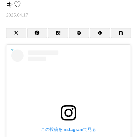
キ♡
2025.04.17
この投稿をInstagramで見る