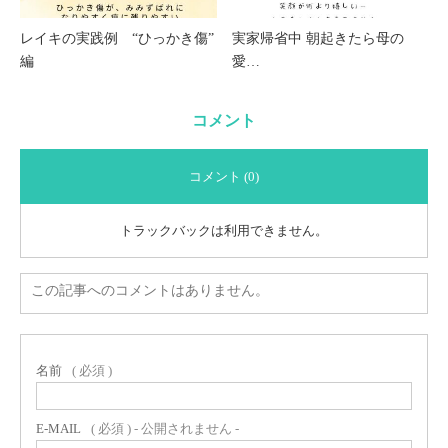
レイキの実践例 “ひっかき傷”
実家帰省中 朝起きたら母の
編
愛…
コメント
コメント (0)
トラックバックは利用できません。
この記事へのコメントはありません。
名前
( 必須 )
E-MAIL
( 必須 ) - 公開されません -