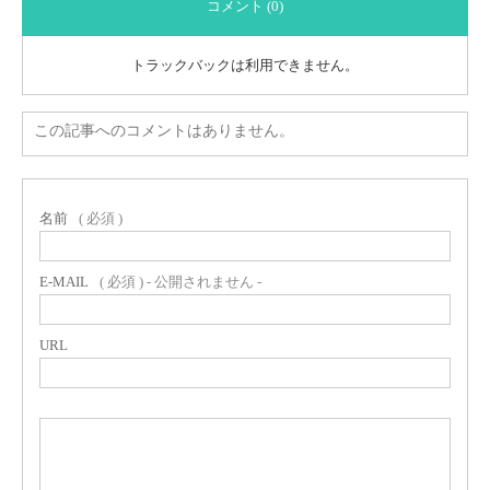
コメント (0)
トラックバックは利用できません。
この記事へのコメントはありません。
名前
( 必須 )
E-MAIL
( 必須 ) - 公開されません -
URL