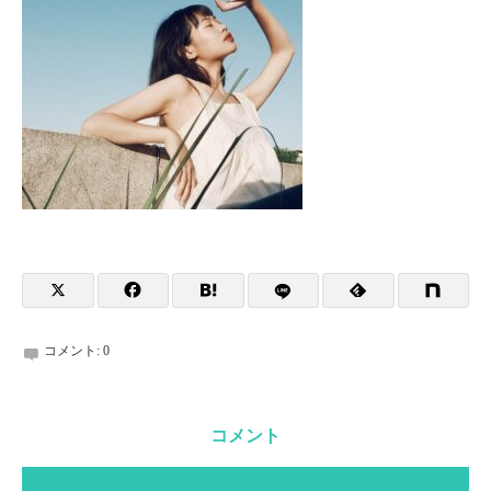
コメント:
0
コメント