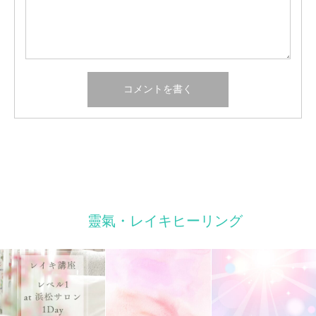
靈氣・レイキヒーリング