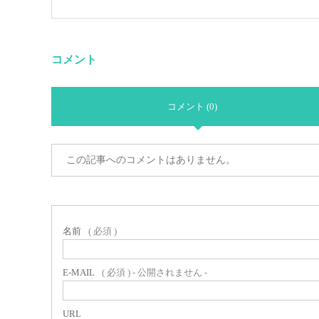
コメント
コメント (0)
この記事へのコメントはありません。
名前
( 必須 )
E-MAIL
( 必須 ) - 公開されません -
URL