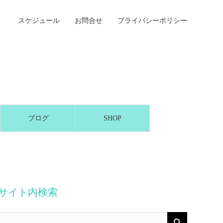
スケジュール
お問合せ
プライバシーポリシー
ブログ
SHOP
サイト内検索