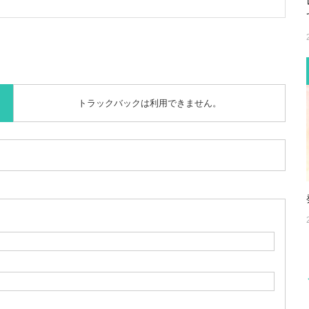
トラックバックは利用できません。