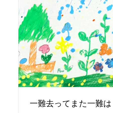
一難去ってまた一難は