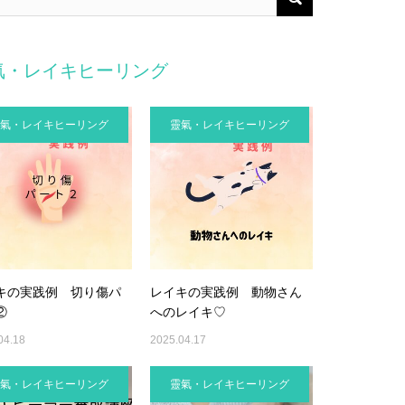
氣・レイキヒーリング
氣・レイキヒーリング
靈氣・レイキヒーリング
キの実践例 切り傷パ
レイキの実践例 動物さん
②
へのレイキ♡
04.18
2025.04.17
氣・レイキヒーリング
靈氣・レイキヒーリング