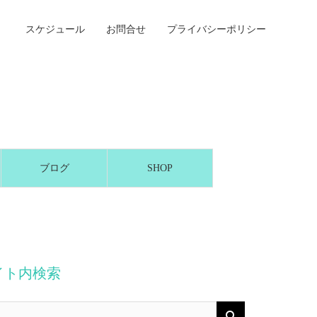
スケジュール
お問合せ
プライバシーポリシー
ブログ
SHOP
イト内検索