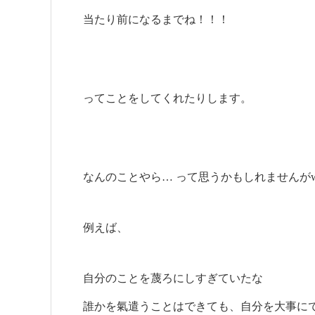
当たり前になるまでね！！！
ってことをしてくれたりします。
なんのことやら… って思うかもしれませんが
例えば、
自分のことを蔑ろにしすぎていたな
誰かを氣遣うことはできても、自分を大事に