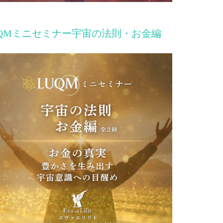
UQMミニセミナー宇宙の法則・お金編