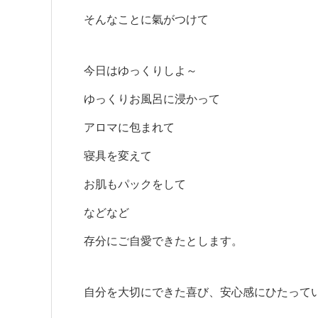
そんなことに氣がつけて
今日はゆっくりしよ～
ゆっくりお風呂に浸かって
アロマに包まれて
寝具を変えて
お肌もパックをして
などなど
存分にご自愛できたとします。
自分を大切にできた喜び、安心感にひたって