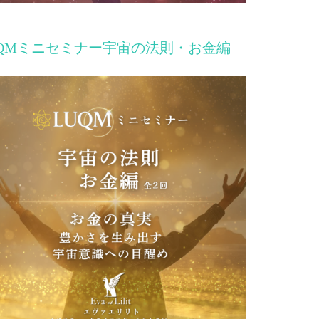
UQMミニセミナー宇宙の法則・お金編