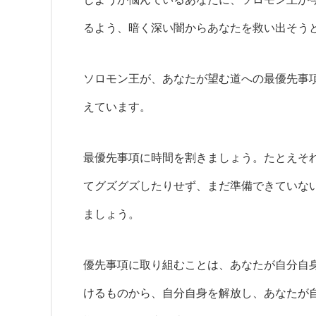
るよう、暗く深い闇からあなたを救い出そう
ソロモン王が、あなたが望む道への最優先事
えています。
最優先事項に時間を割きましょう。たとえそ
てグズグズしたりせず、まだ準備できていな
ましょう。
優先事項に取り組むことは、あなたが自分自
けるものから、自分自身を解放し、あなたが