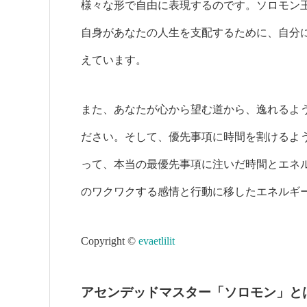
様々な形で自由に表現するのです。ソロモン
自身があなたの人生を支配するために、自分
えています。
また、あなたが心から望む道から、逸れるよ
ださい。そして、優先事項に時間を割けるよ
って、本当の最優先事項に注いだ時間とエネ
のワクワクする感情と行動に移したエネルギ
Copyright ©
evaetlilit
アセンデッドマスター「ソロモン」と