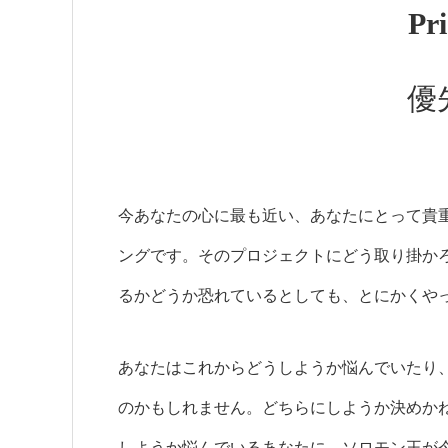
Pri
優
今あなたの心に最も近い、あなたにとって貴
ングです。そのプロジェクトにどう取り掛か
るかどうか恐れているとしても、とにかくや
あなたはこれからどうしようか悩んでいたり
のかもしれません。どちらにしようか決めか
しようか悩んでいるあなたに、ソロモン王が