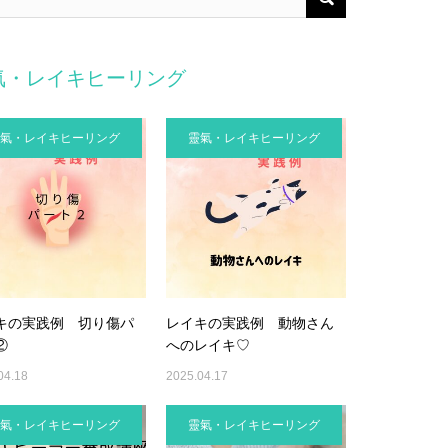
氣・レイキヒーリング
氣・レイキヒーリング
靈氣・レイキヒーリング
キの実践例 切り傷パ
レイキの実践例 動物さん
②
へのレイキ♡
04.18
2025.04.17
氣・レイキヒーリング
靈氣・レイキヒーリング