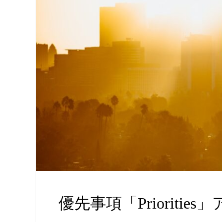
優先事項「Prioriti