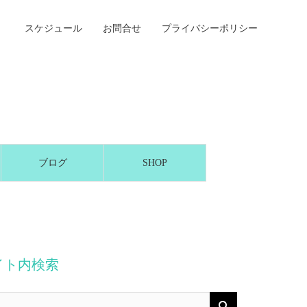
スケジュール
お問合せ
プライバシーポリシー
ブログ
SHOP
イト内検索