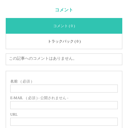
コメント
コメント ( 0 )
トラックバック ( 0 )
この記事へのコメントはありません。
名前
( 必須 )
E-MAIL
( 必須 ) - 公開されません -
URL