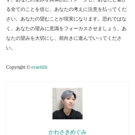
る全てのことを信じ、あなたの考えに注意を払ってくだ
さい。あなたの望むことが現実になります。恐れではな
く、あなたの望みに意識をフォーカスさせましょう。あ
なたの望みを大切にし、前向きに進んでいってくださ
い。
Copyright ©
evaetlilit
かわさきめぐみ