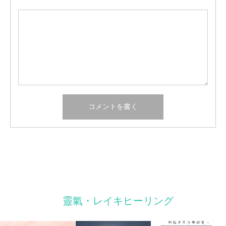
靈氣・レイキヒーリング