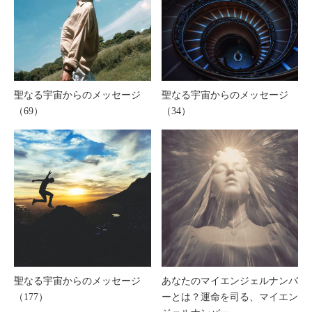
聖なる宇宙からのメッセージ
聖なる宇宙からのメッセージ
（69）
（34）
聖なる宇宙からのメッセージ
あなたのマイエンジェルナンバ
（177）
ーとは？運命を司る、マイエン