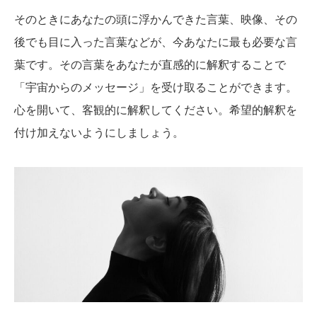
そのときにあなたの頭に浮かんできた言葉、映像、その
後でも目に入った言葉などが、今あなたに最も必要な言
葉です。その言葉をあなたが直感的に解釈することで
「宇宙からのメッセージ」を受け取ることができます。
心を開いて、客観的に解釈してください。希望的解釈を
付け加えないようにしましょう。