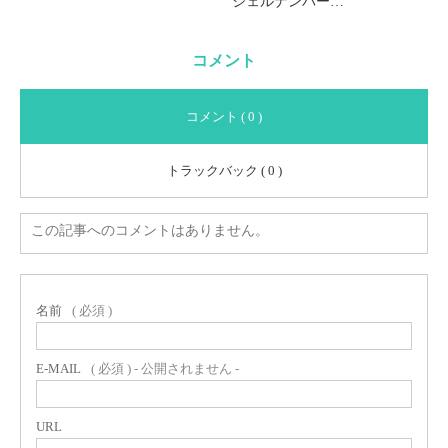
ジェルナンバー…
コメント
コメント ( 0 )
トラックバック ( 0 )
この記事へのコメントはありません。
名前
( 必須 )
E-MAIL
( 必須 ) - 公開されません -
URL