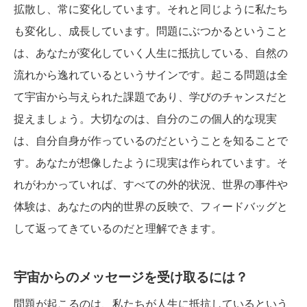
拡散し、常に変化しています。それと同じように私たち
も変化し、成長しています。問題にぶつかるということ
は、あなたが変化していく人生に抵抗している、自然の
流れから逸れているというサインです。起こる問題は全
て宇宙から与えられた課題であり、学びのチャンスだと
捉えましょう。大切なのは、自分のこの個人的な現実
は、自分自身が作っているのだということを知ることで
す。あなたが想像したように現実は作られています。そ
れがわかっていれば、すべての外的状況、世界の事件や
体験は、あなたの内的世界の反映で、フィードバッグと
して返ってきているのだと理解できます。
宇宙からのメッセージを受け取るには？
問題が起こるのは、私たちが人生に抵抗しているという