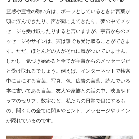
霊感や霊性の強い方は、ボーッとしているときに言葉が
頭に浮んできたり、声が聞こえてきたり、夢の中でメッ
セージを受け取ったりすると言いますが、宇宙からのメ
ッセージやサインは、実は誰でも受け取ることができま
す。ただ、ほとんどの人がそれに気がついていません。
しかし、気づき始めると全てが宇宙からのメッセージだ
と受け取れるでしょう。例えば、インターネットで検索
中に目にする言葉、写真、色、広告の言葉、読んでいる
本に書いてある言葉、友人や家族との話の中、映画やド
ラマのセリフ、数字など、私たちの日常で目にするも
の、聞くもの全てに閃きやヒント、メッセージやサイン
が隠れているのです。