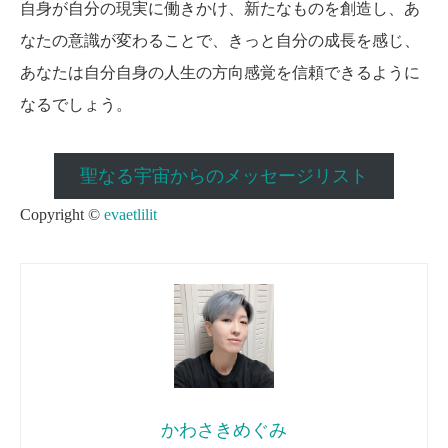
自身が自分の現実に働きかけ、新たなものを創造し、あ
なたの意識が変わることで、きっと自分の成長を感じ、
あなたは自分自身の人生の方向感覚を信頼できるように
なるでしょう。
聖なる宇宙からのメッセージリスト
Copyright ©
evaetlilit
かわさきめぐみ