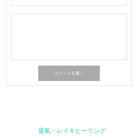
靈氣・レイキヒーリング