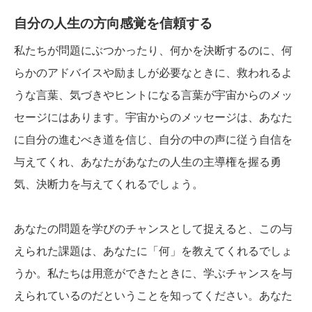
自分の人生の方向感覚を信頼する
私たちが問題にぶつかったり、何かを決断するのに、何
らかのアドバイスや励ましが必要なときに、救われるよ
うな言葉、気づきやヒントになる言葉が宇宙からのメッ
セージにはあります。宇宙からのメッセージは、あなた
に自分の進むべき道を信じ、自分の中の声に従う自信を
与えてくれ、あなたがあなたの人生の主導権を握る勇
気、決断力を与えてくれるでしょう。
あなたの問題を学びのチャンスとして捉えると、この与
えられた課題は、あなたに「何」を教えてくれるでしょ
うか。私たちは用意ができたときに、学ぶチャンスを与
えられているのだということを知ってください。あなた