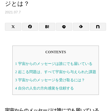
ジとは？
2021.07.7
CONTENTS
1
宇宙からのメッセージは誰にでも届いている
2
起こる問題は、すべて宇宙から与えられた課題
3
宇宙からのメッセージを受け取るには？
4
自分の人生の方向感覚を信頼する
宇宙からのメッセージは誰にでも届いている