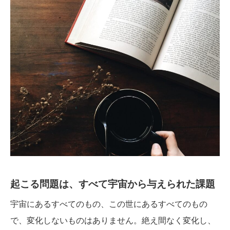
起こる問題は、すべて宇宙から与えられた課題
宇宙にあるすべてのもの、この世にあるすべてのもの
で、変化しないものはありません。絶え間なく変化し、