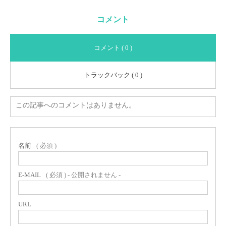
コメント
コメント ( 0 )
トラックバック ( 0 )
この記事へのコメントはありません。
名前
( 必須 )
E-MAIL
( 必須 ) - 公開されません -
URL