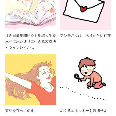
【近日募集開始☆】地球人生を
アンチさんは ありがたい存在
幸せに思い通りに生きる攻略法
～ツインレイが…
妄想を存分に使え！
めぐるエネルギーを観測せよ！