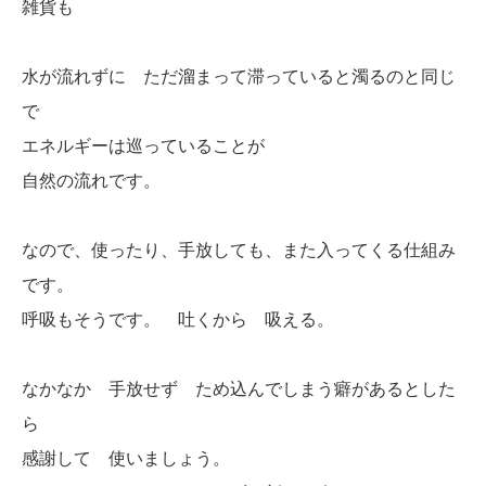
雑貨も
水が流れずに ただ溜まって滞っていると濁るのと同じ
で
エネルギーは巡っていることが
自然の流れです。
なので、使ったり、手放しても、また入ってくる仕組み
です。
呼吸もそうです。 吐くから 吸える。
なかなか 手放せず ため込んでしまう癖があるとした
ら
感謝して 使いましょう。