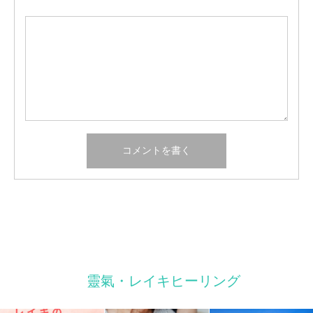
靈氣・レイキヒーリング