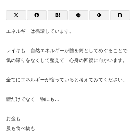
エネルギーは循環しています。
レイキも 自然エネルギーが體を筒としてめぐることで
氣の滞りをなくして整えて 心身の回復に向かいます。
全てにエネルギーが宿っていると考えてみてください。
體だけでなく 物にも…
お金も
服も食べ物も