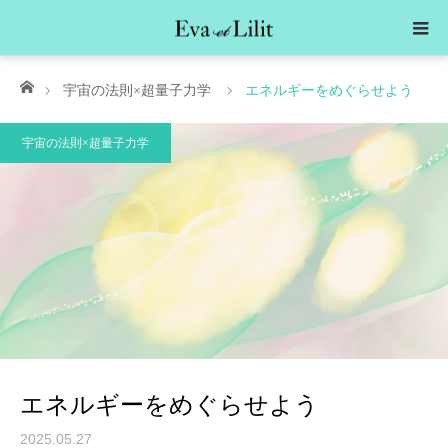
ホーム
宇宙の法則×超量子力学
エネルギーをめぐらせよう
宇宙の法則×超量子力学
エネルギーをめぐらせよう
2025.05.27