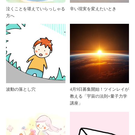
泣くことを堪えていらっしゃる
辛い現実を変えたいとき
方へ
波動の落とし穴
4月9日募集開始！ツインレイが
教える「宇宙の法則×量子力学
講座」