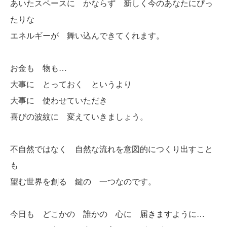
あいたスペースに かならず 新しく今のあなたにぴっ
たりな
エネルギーが 舞い込んできてくれます。
お金も 物も…
大事に とっておく というより
大事に 使わせていただき
喜びの波紋に 変えていきましょう。
不自然ではなく 自然な流れを意図的につくり出すこと
も
望む世界を創る 鍵の 一つなのです。
今日も どこかの 誰かの 心に 届きますように…