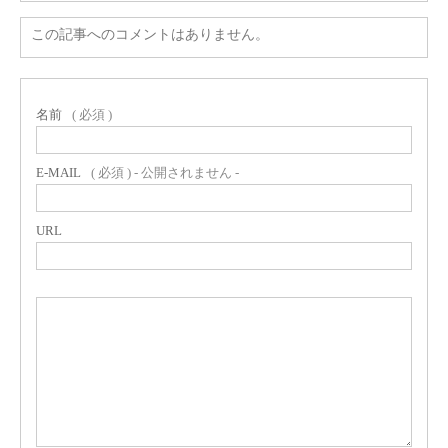
この記事へのコメントはありません。
名前
( 必須 )
E-MAIL
( 必須 ) - 公開されません -
URL