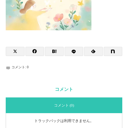
コメント:
0
コメント
コメント (0)
トラックバックは利用できません。