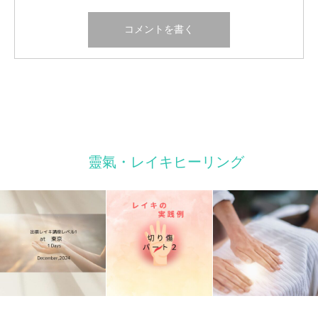
靈氣・レイキヒーリング