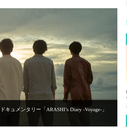
メンタリー「ARASHI’s Diary -Voyage-」