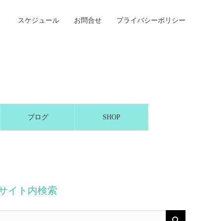
スケジュール
お問合せ
プライバシーポリシー
ブログ
SHOP
サイト内検索