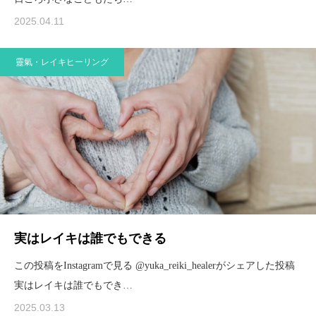
2025.04.11
靈氣・レイキヒーリング
実はレイキは誰でもできる
この投稿をInstagramで見る @yuka_reiki_healerがシェアした投稿
実はレイキは誰でもでき…
2025.03.13