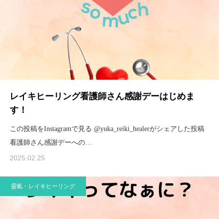
レイキヒーリング看護師さん感謝デーはじめま
す！
この投稿をInstagramで見る @yuka_reiki_healerがシェアした投稿
看護師さん感謝デーへの…
2025.02.25
靈氣・レイキヒーリング