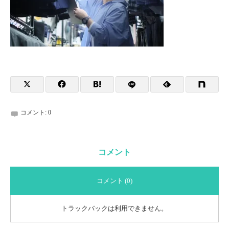
コメント:
0
コメント
コメント (0)
トラックバックは利用できません。