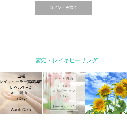
靈氣・レイキヒーリング