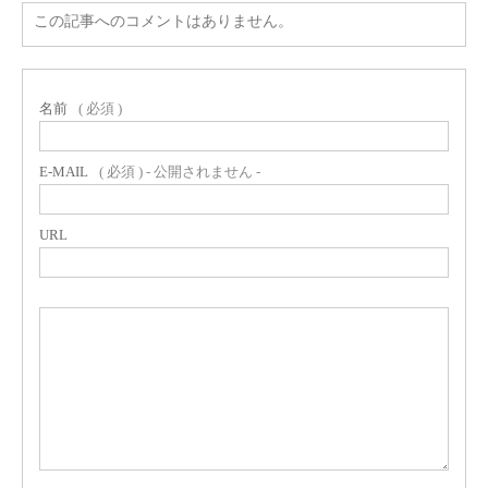
この記事へのコメントはありません。
名前
( 必須 )
E-MAIL
( 必須 ) - 公開されません -
URL