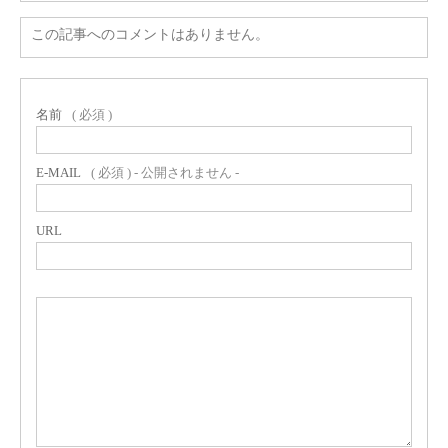
この記事へのコメントはありません。
名前
( 必須 )
E-MAIL
( 必須 ) - 公開されません -
URL