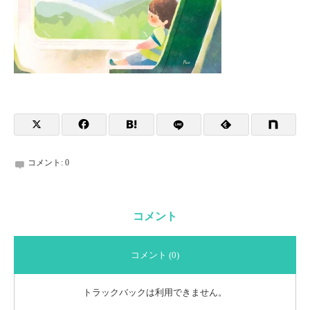
コメント:
0
コメント
コメント (0)
トラックバックは利用できません。