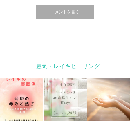
靈氣・レイキヒーリング