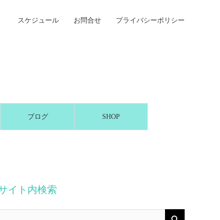
スケジュール
お問合せ
プライバシーポリシー
ブログ
SHOP
サイト内検索