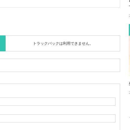
トラックバックは利用できません。