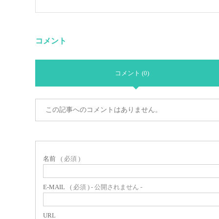
コメント
コメント (0)
この記事へのコメントはありません。
名前
( 必須 )
E-MAIL
( 必須 ) - 公開されません -
URL