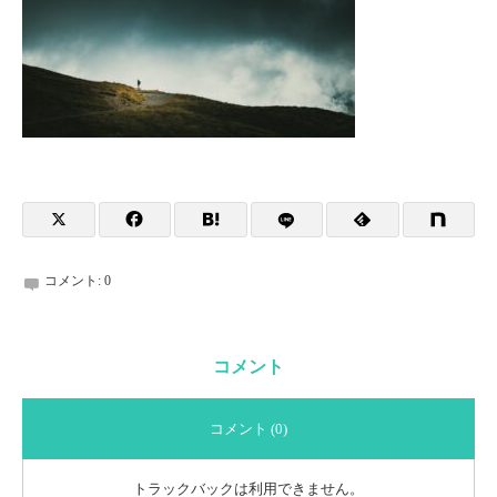
コメント:
0
コメント
コメント (0)
トラックバックは利用できません。