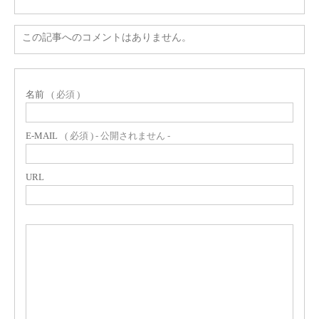
この記事へのコメントはありません。
名前
( 必須 )
E-MAIL
( 必須 ) - 公開されません -
URL