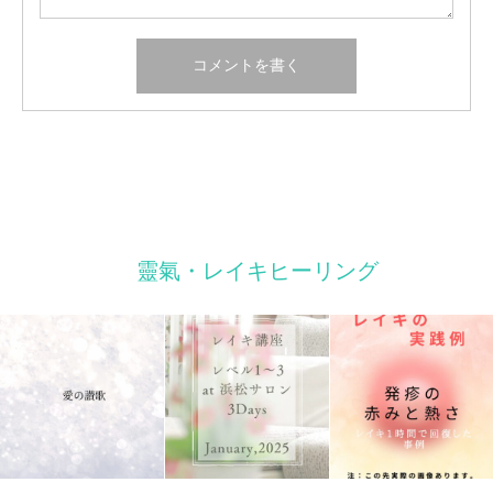
靈氣・レイキヒーリング