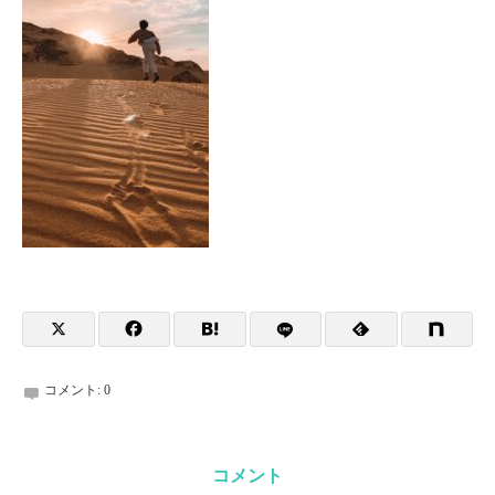
コメント:
0
コメント