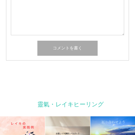
靈氣・レイキヒーリング