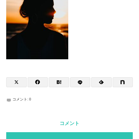
コメント:
0
コメント