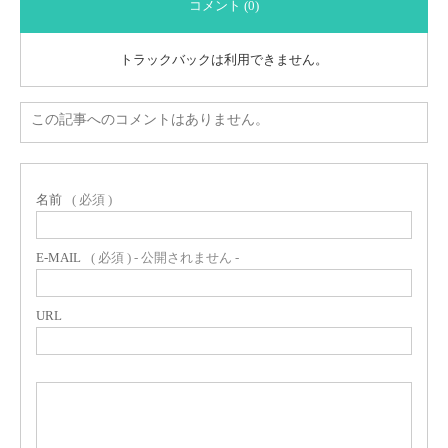
コメント (0)
トラックバックは利用できません。
この記事へのコメントはありません。
名前
( 必須 )
E-MAIL
( 必須 ) - 公開されません -
URL