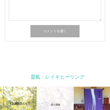
靈氣・レイキヒーリング