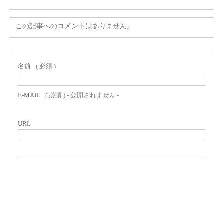
この記事へのコメントはありません。
名前
( 必須 )
E-MAIL
( 必須 ) - 公開されません -
URL