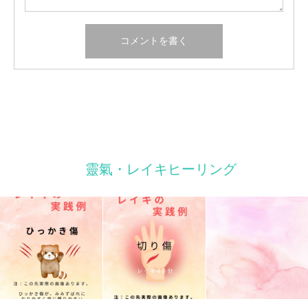
靈氣・レイキヒーリング