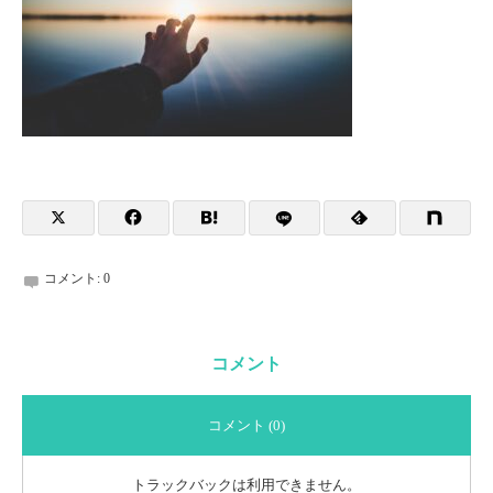
コメント:
0
コメント
コメント (0)
トラックバックは利用できません。