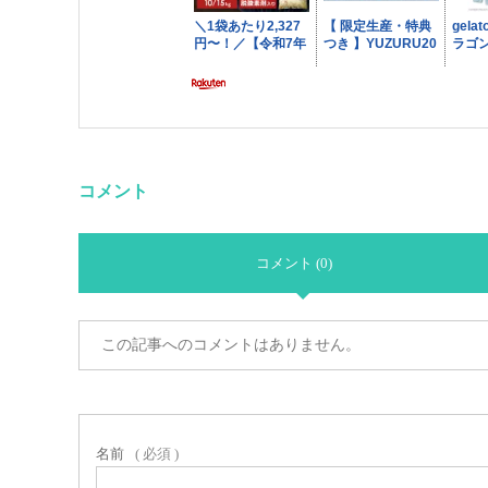
コメント
コメント (0)
この記事へのコメントはありません。
名前
( 必須 )