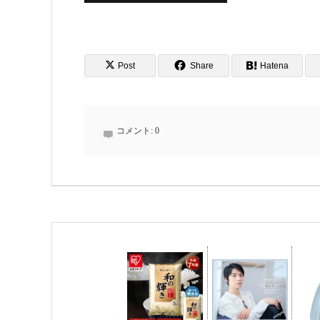
Post
Share
Hatena
コメント:
0