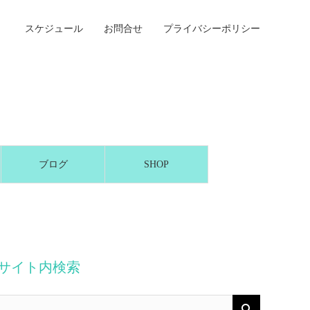
スケジュール
お問合せ
プライバシーポリシー
ブログ
SHOP
サイト内検索