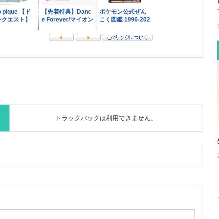
トラックバックは利用できません。