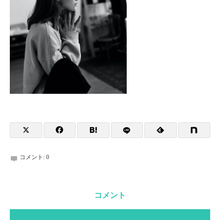
コメント:
0
コメント