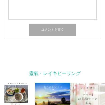
靈氣・レイキヒーリング