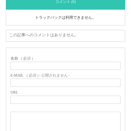
コメント (0)
トラックバックは利用できません。
この記事へのコメントはありません。
名前
( 必須 )
E-MAIL
( 必須 ) - 公開されません -
URL