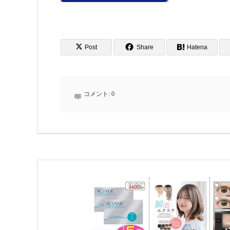
Post
Share
Hatena
コメント:
0