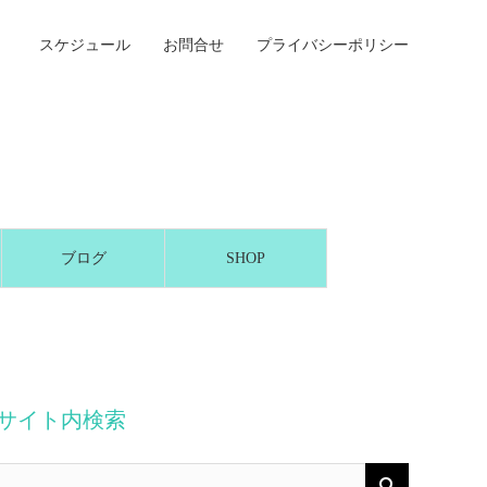
スケジュール
お問合せ
プライバシーポリシー
ブログ
SHOP
サイト内検索