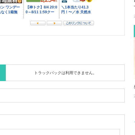
トラックバックは利用できません。