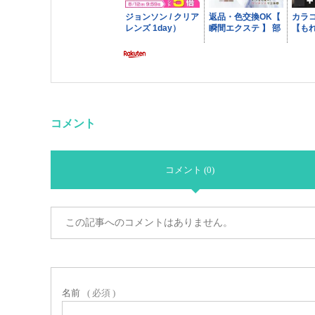
コメント
コメント (0)
この記事へのコメントはありません。
名前
( 必須 )