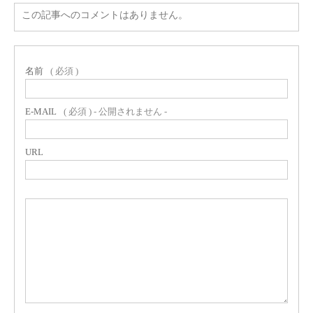
この記事へのコメントはありません。
名前
( 必須 )
E-MAIL
( 必須 ) - 公開されません -
URL