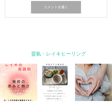
靈氣・レイキヒーリング