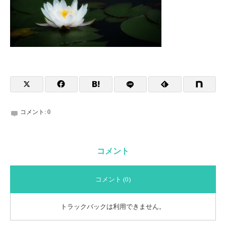
コメント:
0
コメント
コメント (0)
トラックバックは利用できません。