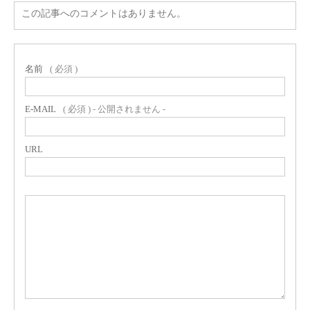
この記事へのコメントはありません。
名前
( 必須 )
E-MAIL
( 必須 ) - 公開されません -
URL