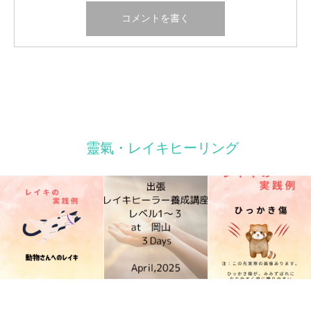
靈氣・レイキヒーリング