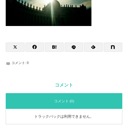
コメント:
0
コメント
コメント (0)
トラックバックは利用できません。