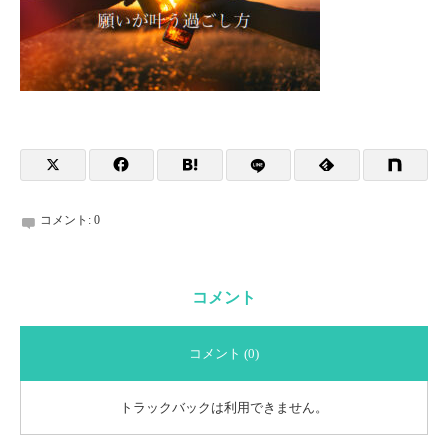
コメント:
0
コメント
コメント (0)
トラックバックは利用できません。