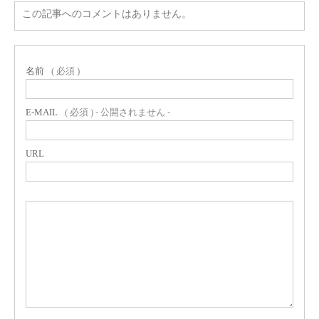
この記事へのコメントはありません。
名前
( 必須 )
E-MAIL
( 必須 ) - 公開されません -
URL