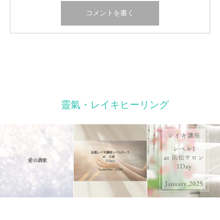
靈氣・レイキヒーリング