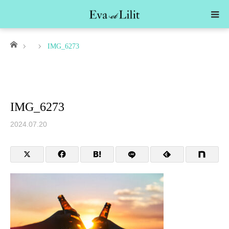
ホーム
IMG_6273
IMG_6273
2024.07.20