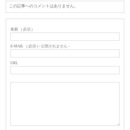
この記事へのコメントはありません。
名前
( 必須 )
E-MAIL
( 必須 ) - 公開されません -
URL