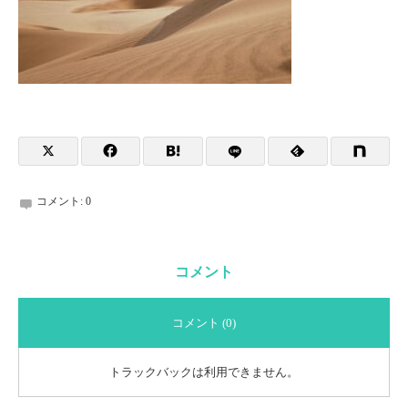
コメント:
0
コメント
コメント (0)
トラックバックは利用できません。