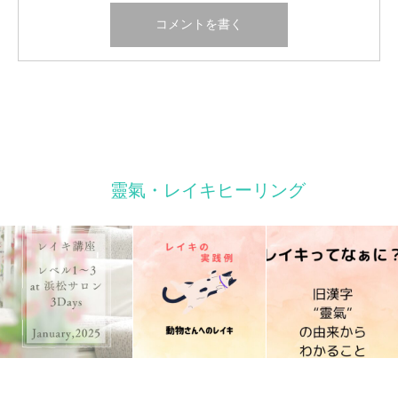
靈氣・レイキヒーリング