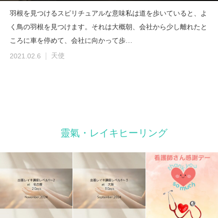
羽根を見つけるスピリチュアルな意味私は道を歩いていると、よ
く鳥の羽根を見つけます。それは大概朝、会社から少し離れたと
ころに車を停めて、会社に向かって歩…
2021.02.6
天使
靈氣・レイキヒーリング