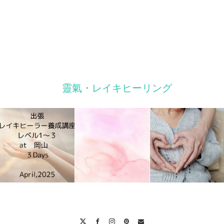
靈氣・レイキヒーリング
Twitter
Facebook
Instagram
Pinterest
Contact