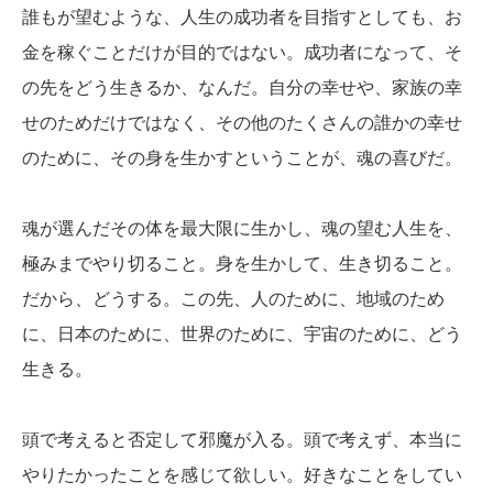
誰もが望むような、人生の成功者を目指すとしても、お
金を稼ぐことだけが目的ではない。成功者になって、そ
の先をどう生きるか、なんだ。自分の幸せや、家族の幸
せのためだけではなく、その他のたくさんの誰かの幸せ
のために、その身を生かすということが、魂の喜びだ。
魂が選んだその体を最大限に生かし、魂の望む人生を、
極みまでやり切ること。身を生かして、生き切ること。
だから、どうする。この先、人のために、地域のため
に、日本のために、世界のために、宇宙のために、どう
生きる。
頭で考えると否定して邪魔が入る。頭で考えず、本当に
やりたかったことを感じて欲しい。好きなことをしてい