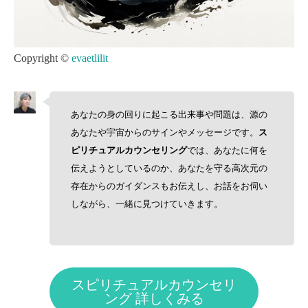
Copyright ©
evaetlilit
あなたの身の回りに起こる出来事や問題は、源の
あなたや宇宙からのサインやメッセージです。
ス
ピリチュアルカウンセリング
では、あなたに何を
伝えようとしているのか、あなたを守る高次元の
存在からのガイダンスもお伝えし、お話をお伺い
しながら、一緒に見つけていきます。
スピリチュアルカウンセリ
ング 詳しくみる