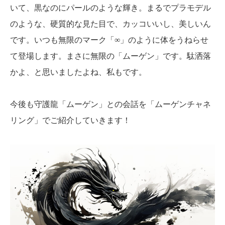
いて、黒なのにパールのような輝き。まるでプラモデル
のような、硬質的な見た目で、カッコいいし、美しいん
です。いつも無限のマーク「∞」のように体をうねらせ
て登場します。まさに無限の「ムーゲン」です。駄洒落
かよ、と思いましたよね、私もです。
今後も守護龍「ムーゲン」との会話を「ムーゲンチャネ
リング」でご紹介していきます！