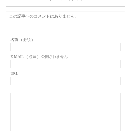
この記事へのコメントはありません。
名前
( 必須 )
E-MAIL
( 必須 ) - 公開されません -
URL