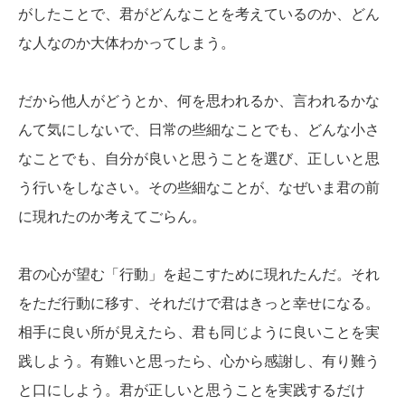
がしたことで、君がどんなことを考えているのか、どん
な人なのか大体わかってしまう。
だから他人がどうとか、何を思われるか、言われるかな
んて気にしないで、日常の些細なことでも、どんな小さ
なことでも、自分が良いと思うことを選び、正しいと思
う行いをしなさい。その些細なことが、なぜいま君の前
に現れたのか考えてごらん。
君の心が望む「行動」を起こすために現れたんだ。それ
をただ行動に移す、それだけで君はきっと幸せになる。
相手に良い所が見えたら、君も同じように良いことを実
践しよう。有難いと思ったら、心から感謝し、有り難う
と口にしよう。君が正しいと思うことを実践するだけ