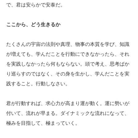
で、君は安らかで安泰だ。
ここから、どう生きるか
たくさんの宇宙の法則や真理、物事の本質を学び、知識
が増えても、学んだことを行動にできなかったら、それ
を実践しなかったら何もならない。頭で考え、思考ばか
り巡らすのではなく、その身を生かし、学んだことを実
践すること。行動しなさい。
君が行動すれば、求心力が高まり運が動く。運に勢いが
付いて、流れが早まる。ダイナミックな流れになって、
極みを目指して、極まっていく。