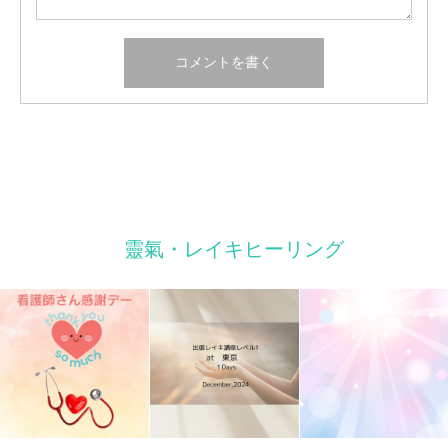
靈氣・レイキヒーリング