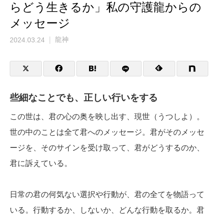
らどう生きるか」私の守護龍からの
メッセージ
2024.03.24
龍神
些細なことでも、正しい行いをする
この世は、君の心の奥を映し出す、現世（うつしよ）。
世の中のことは全て君へのメッセージ。君がそのメッセ
ージを、そのサインを受け取って、君がどうするのか、
君に訴えている。
日常の君の何気ない選択や行動が、君の全てを物語って
いる。行動するか、しないか、どんな行動を取るか。君