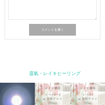
靈氣・レイキヒーリング