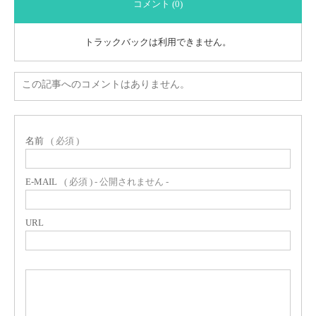
コメント (0)
トラックバックは利用できません。
この記事へのコメントはありません。
名前
( 必須 )
E-MAIL
( 必須 ) - 公開されません -
URL