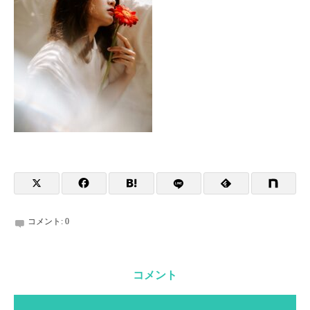
コメント:
0
コメント