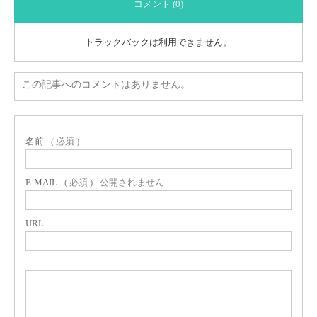
コメント (0)
トラックバックは利用できません。
この記事へのコメントはありません。
名前
( 必須 )
E-MAIL
( 必須 ) - 公開されません -
URL