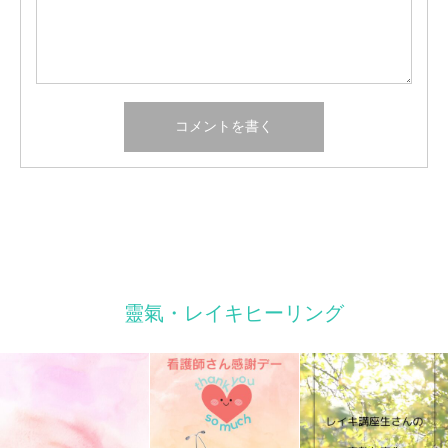
靈氣・レイキヒーリング