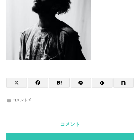
コメント:
0
コメント