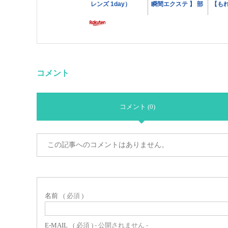
コメント
コメント (0)
この記事へのコメントはありません。
名前
( 必須 )
E-MAIL
( 必須 ) - 公開されません -