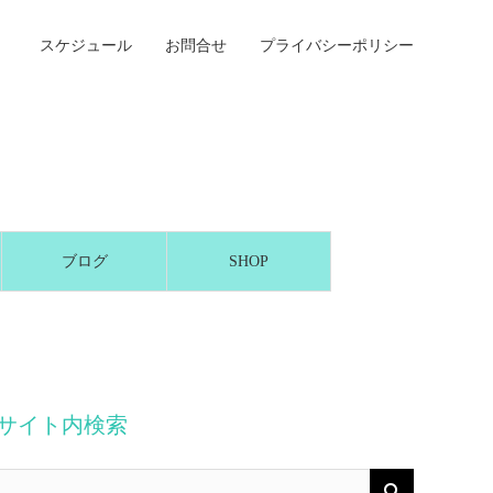
スケジュール
お問合せ
プライバシーポリシー
ブログ
SHOP
サイト内検索