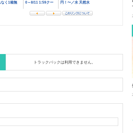
トラックバックは利用できません。