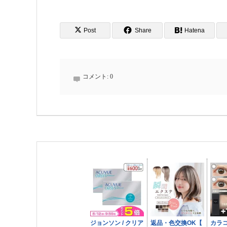
Post
Share
Hatena
コメント:
0