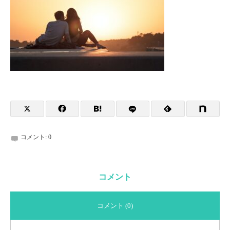
コメント:
0
コメント
コメント (0)