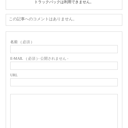
トラックバックは利用できません。
この記事へのコメントはありません。
名前
( 必須 )
E-MAIL
( 必須 ) - 公開されません -
URL