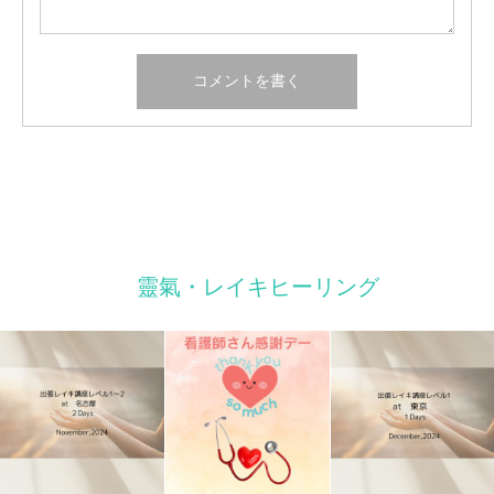
靈氣・レイキヒーリング