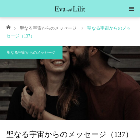
ホーム
聖なる宇宙からのメッセージ
聖なる宇宙からのメッ
セージ（137）
聖なる宇宙からのメッセージ
聖なる宇宙からのメッセージ（137）