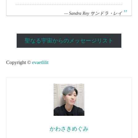
—
Sandra Rey サンドラ・レイ
聖なる宇宙からのメッセージリスト
Copyright ©
evaetlilit
かわさきめぐみ