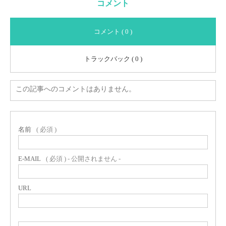
コメント
コメント ( 0 )
トラックバック ( 0 )
この記事へのコメントはありません。
名前
( 必須 )
E-MAIL
( 必須 ) - 公開されません -
URL