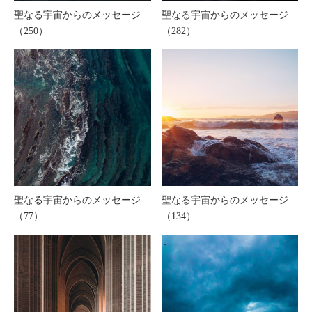
聖なる宇宙からのメッセージ
聖なる宇宙からのメッセージ
（250）
（282）
聖なる宇宙からのメッセージ
聖なる宇宙からのメッセージ
（77）
（134）