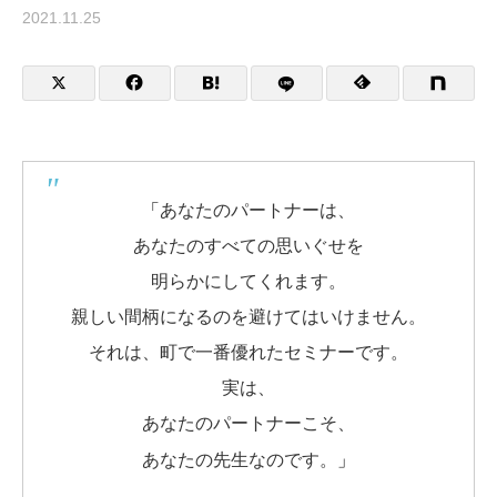
2021.11.25
「
あなたのパートナーは、
あなたのすべての思いぐせを
明らかにしてくれます。
親しい間柄になるのを避けてはいけません。
それは、町で一番優れたセミナーです。
実は、
あなたのパートナーこそ、
」
あなたの先生なのです。