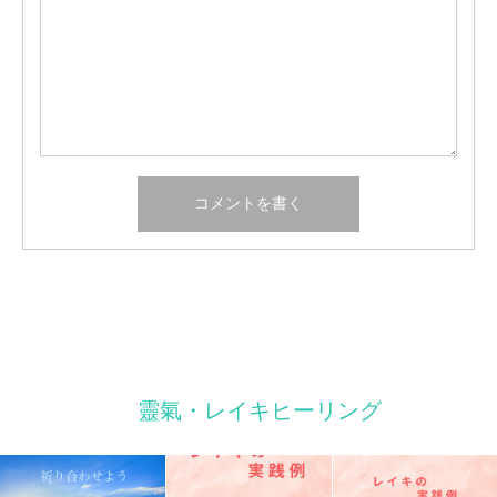
靈氣・レイキヒーリング