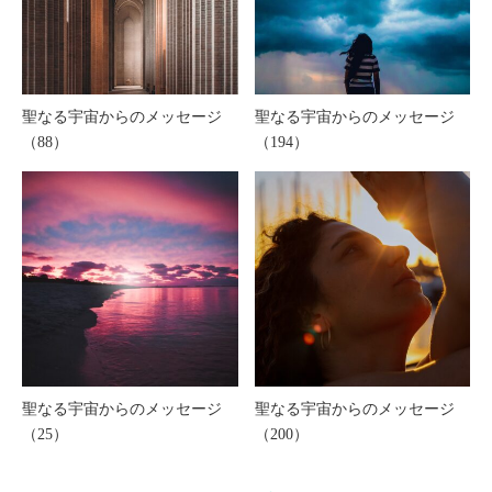
聖なる宇宙からのメッセージ
聖なる宇宙からのメッセージ
（88）
（194）
聖なる宇宙からのメッセージ
聖なる宇宙からのメッセージ
（25）
（200）