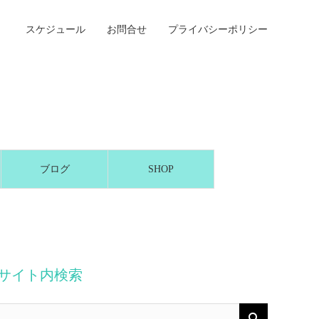
スケジュール
お問合せ
プライバシーポリシー
ブログ
SHOP
サイト内検索