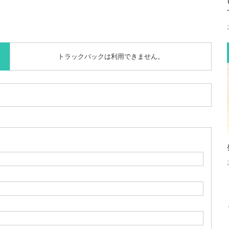
トラックバックは利用できません。