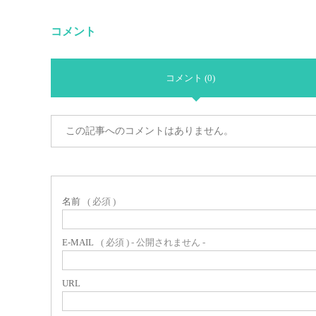
コメント
コメント (0)
この記事へのコメントはありません。
名前
( 必須 )
E-MAIL
( 必須 ) - 公開されません -
URL