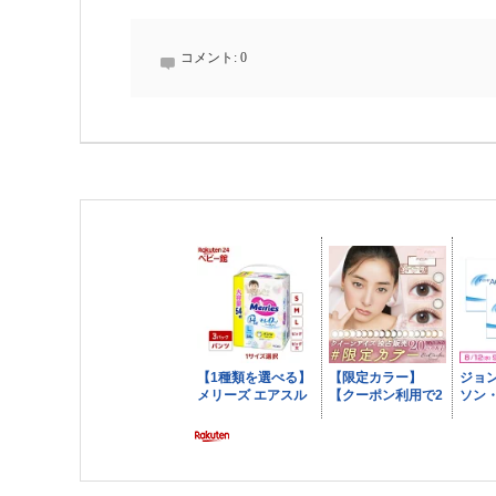
コメント:
0