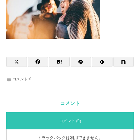
コメント:
0
コメント
コメント (0)
トラックバックは利用できません。