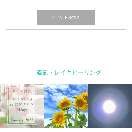
靈氣・レイキヒーリング