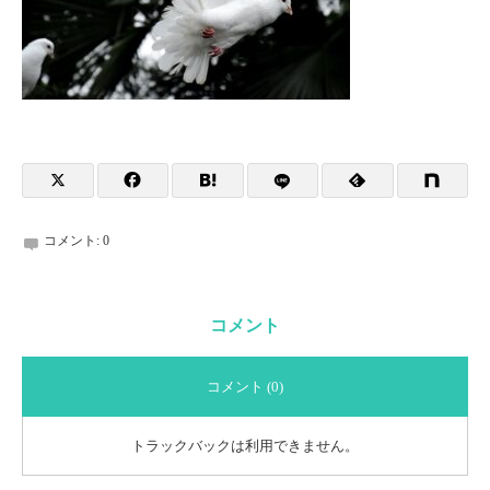
コメント:
0
コメント
コメント (0)
トラックバックは利用できません。