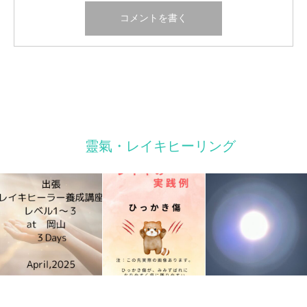
靈氣・レイキヒーリング