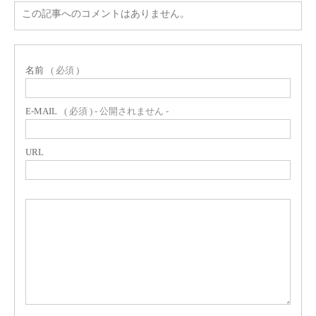
この記事へのコメントはありません。
名前
( 必須 )
E-MAIL
( 必須 ) - 公開されません -
URL