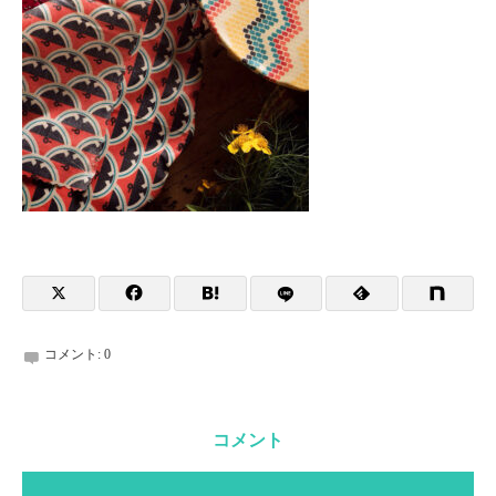
コメント:
0
コメント