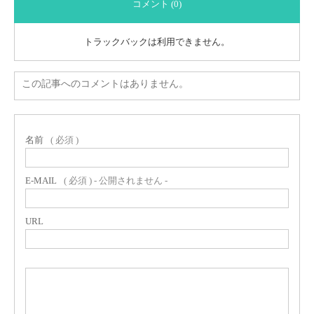
コメント (0)
トラックバックは利用できません。
この記事へのコメントはありません。
名前
( 必須 )
E-MAIL
( 必須 ) - 公開されません -
URL