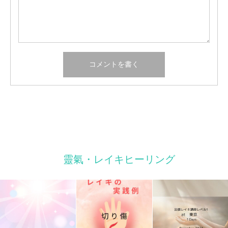
靈氣・レイキヒーリング