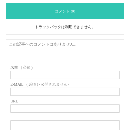
コメント (0)
トラックバックは利用できません。
この記事へのコメントはありません。
名前
( 必須 )
E-MAIL
( 必須 ) - 公開されません -
URL