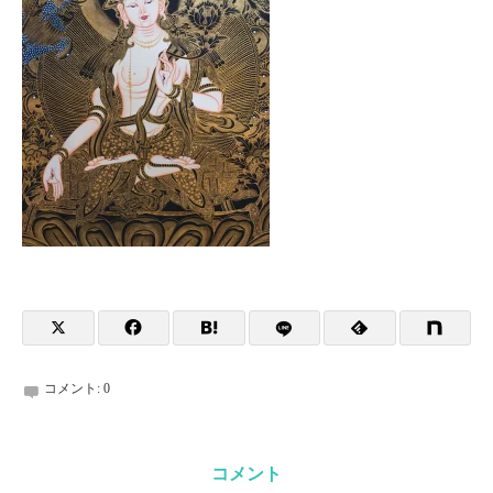
コメント:
0
コメント