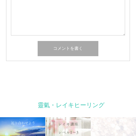
靈氣・レイキヒーリング