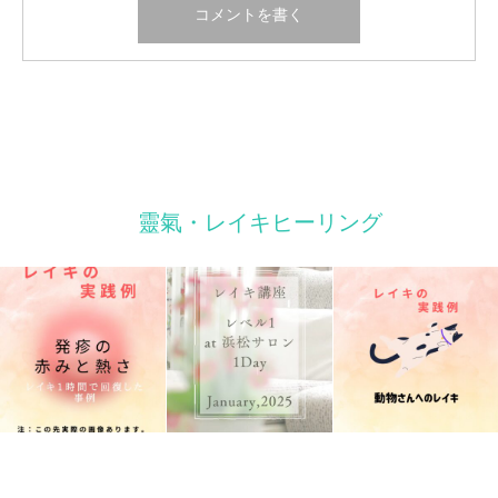
靈氣・レイキヒーリング