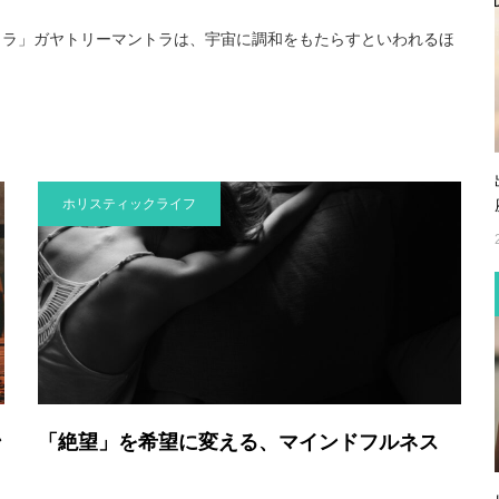
トラ」ガヤトリーマントラは、宇宙に調和をもたらすといわれるほ
ホリスティックライフ
ン
「絶望」を希望に変える、マインドフルネス