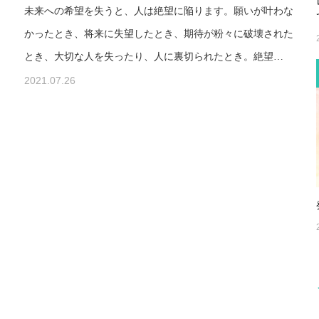
未来への希望を失うと、人は絶望に陥ります。願いが叶わな
かったとき、将来に失望したとき、期待が粉々に破壊された
とき、大切な人を失ったり、人に裏切られたとき。絶望…
2021.07.26