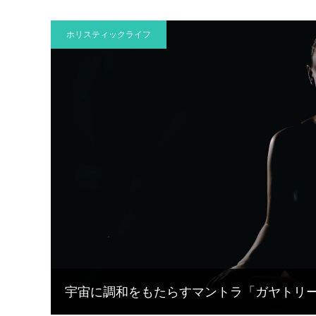
ホリスティックライフ
宇宙に調和をもたらすマントラ「ガヤトリ