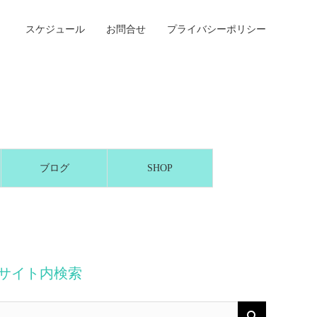
スケジュール
お問合せ
プライバシーポリシー
ブログ
SHOP
サイト内検索