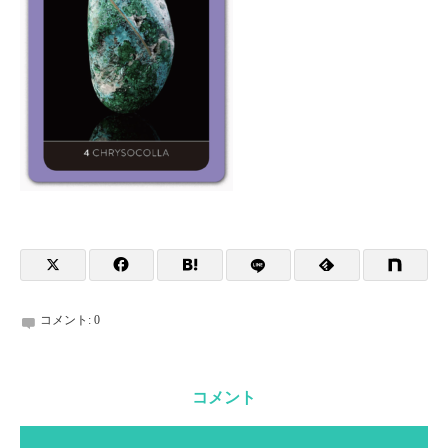
コメント:
0
コメント