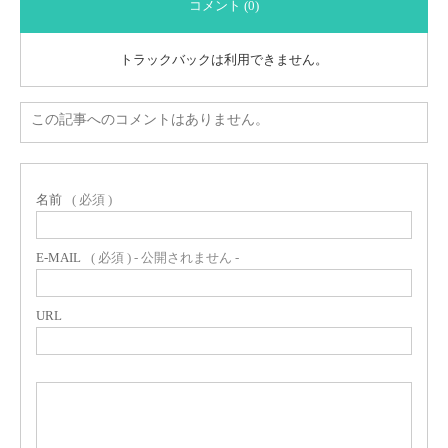
コメント (0)
トラックバックは利用できません。
この記事へのコメントはありません。
名前
( 必須 )
E-MAIL
( 必須 ) - 公開されません -
URL