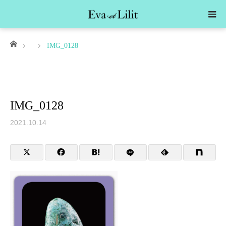
ホーム
IMG_0128
IMG_0128
2021.10.14