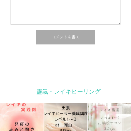
靈氣・レイキヒーリング