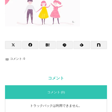
コメント:
0
コメント
コメント (0)
トラックバックは利用できません。