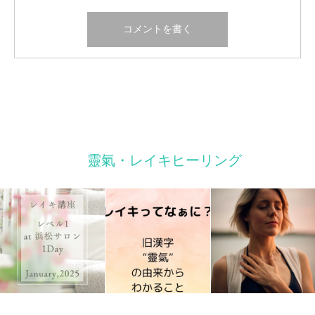
靈氣・レイキヒーリング