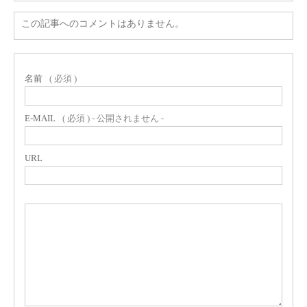
この記事へのコメントはありません。
名前
( 必須 )
E-MAIL
( 必須 ) - 公開されません -
URL