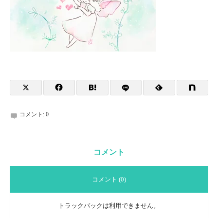
コメント:
0
コメント
コメント (0)
トラックバックは利用できません。