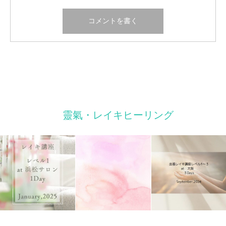
靈氣・レイキヒーリング