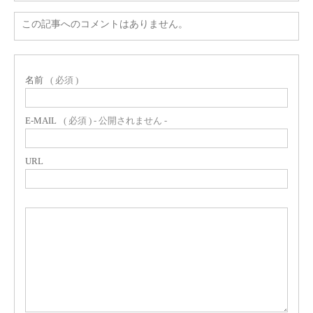
この記事へのコメントはありません。
名前
( 必須 )
E-MAIL
( 必須 ) - 公開されません -
URL