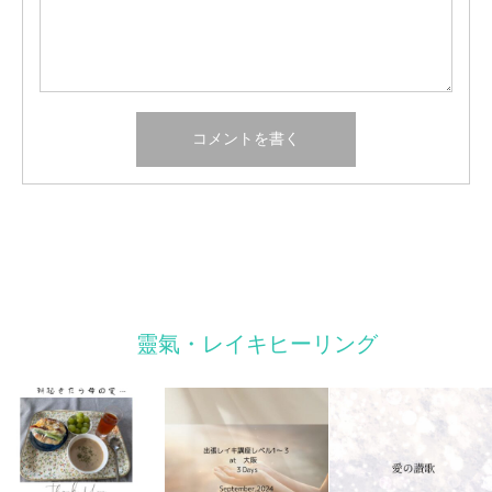
靈氣・レイキヒーリング