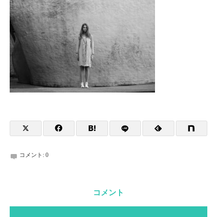
コメント:
0
コメント