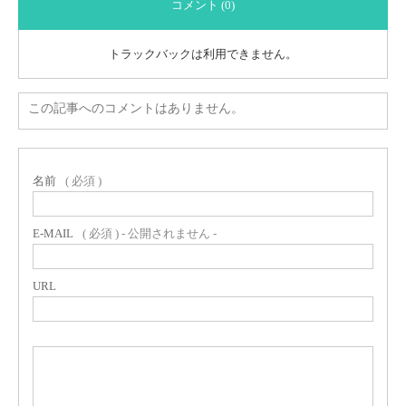
コメント (0)
トラックバックは利用できません。
この記事へのコメントはありません。
名前
( 必須 )
E-MAIL
( 必須 ) - 公開されません -
URL